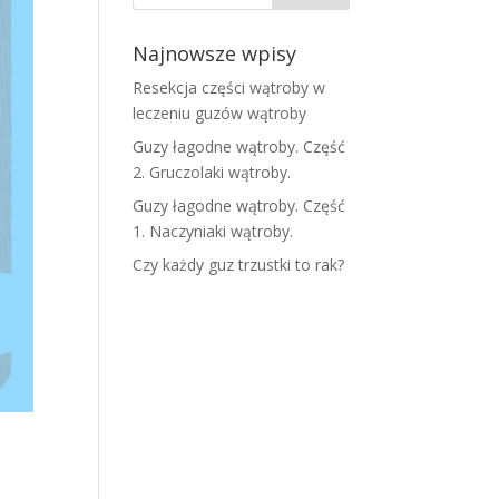
Najnowsze wpisy
Resekcja części wątroby w
leczeniu guzów wątroby
Guzy łagodne wątroby. Część
2. Gruczolaki wątroby.
Guzy łagodne wątroby. Część
1. Naczyniaki wątroby.
Czy każdy guz trzustki to rak?