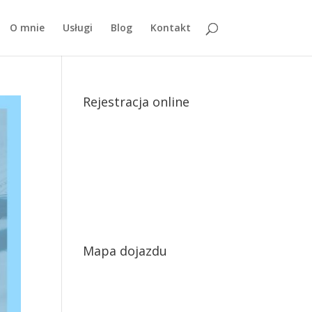
O mnie
Usługi
Blog
Kontakt
Rejestracja online
Mapa dojazdu