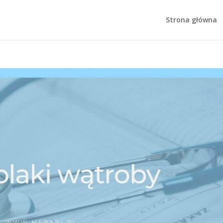
Strona główna